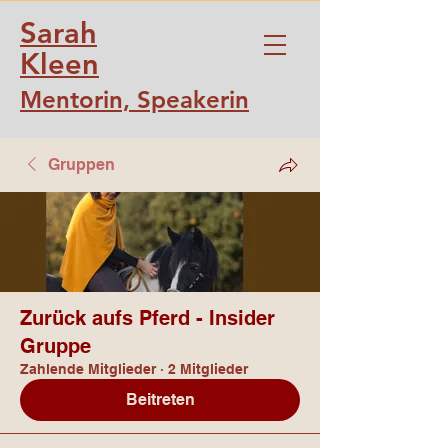
Sarah
Kleen
Mentorin, Speakerin
Gruppen
Zurück aufs Pferd - Insider
Gruppe
Zahlende Mitglieder
·
2 Mitglieder
Beitreten